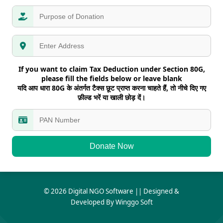
If you want to claim Tax Deduction under Section 80G,
please fill the fields below or leave blank
यदि आप धारा 80G के अंतर्गत टैक्स छूट प्राप्त करना चाहते हैं, तो नीचे दिए गए
फ़ील्ड भरें या खाली छोड़ दें।
Donate Now
©
2026
Digital NGO Software || Designed &
Developed By Winggo Soft