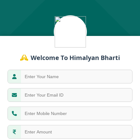
Welcome To Himalyan Bharti