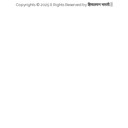
.||
Copyrights © 2025 ll Rights Reserved by
हिमालयन भारती