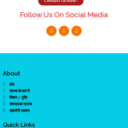
Contact Us Now
Follow Us On Social Media
About
होम
संस्था के बारे में
मिशन / दृष्टि
संस्थापक सदस्य
सहयोगी सदस्य
Quick Links