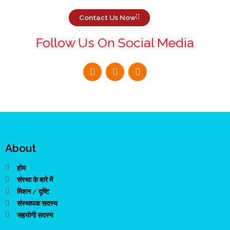
Contact Us Now
Follow Us On Social Media
About
होम
संस्था के बारे में
मिशन / दृष्टि
संस्थापक सदस्य
सहयोगी सदस्य