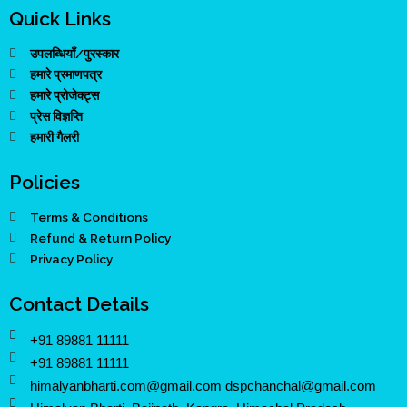
Quick Links
उपलब्धियाँ/पुरस्कार
हमारे प्रमाणपत्र
हमारे प्रोजेक्ट्स
प्रेस विज्ञप्ति
हमारी गैलरी
Policies
Terms & Conditions
Refund & Return Policy
Privacy Policy
Contact Details
+91 89881 11111
+91 89881 11111
himalyanbharti.com@gmail.com dspchanchal@gmail.com